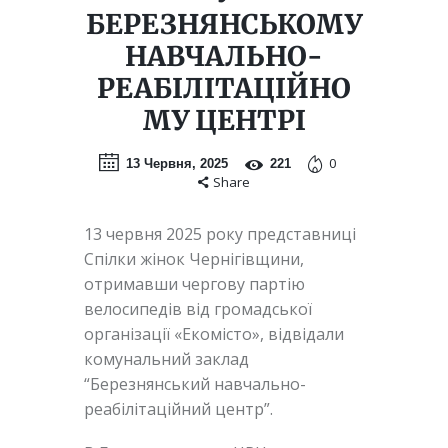
БЕРЕЗНЯНСЬКОМУ
НАВЧАЛЬНО-
РЕАБІЛІТАЦІЙНО
МУ ЦЕНТРІ
0
13 Червня, 2025
221
Share
13 червня 2025 року представниці
Спілки жінок Чернігівщини,
отримавши чергову партію
велосипедів від громадської
організації «Екомісто», відвідали
комунальний заклад
“Березнянський навчально-
реабілітаційний центр”.