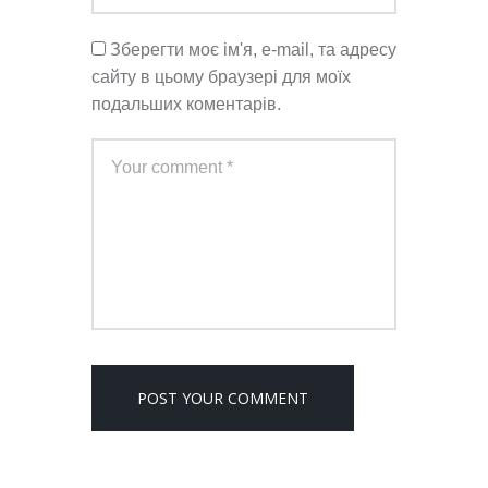
Зберегти моє ім'я, e-mail, та адресу
сайту в цьому браузері для моїх
подальших коментарів.