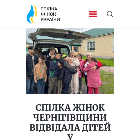
СПІЛКА ЖІНОК
ЧЕРНІГІВЩИНИ
ВІДВІДАЛА ДІТЕЙ
У