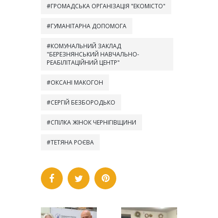
ГРОМАДСЬКА ОРГАНІЗАЦІЯ "ЕКОМІСТО"
ГУМАНІТАРНА ДОПОМОГА
КОМУНАЛЬНИЙ ЗАКЛАД
"БЕРЕЗНЯНСЬКИЙ НАВЧАЛЬНО-
РЕАБІЛІТАЦІЙНИЙ ЦЕНТР"
ОКСАНІ МАКОГОН
СЕРГІЙ БЕЗБОРОДЬКО
СПІЛКА ЖІНОК ЧЕРНІГІВЩИНИ
ТЕТЯНА РОЄВА