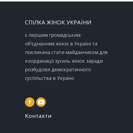
СПІЛКА ЖІНОК УКРАЇНИ
є першим громадським
об’єднанням жінок в Україні та
покликана стати майданчиком для
координації зусиль жінок заради
розбудови демократичного
суспільства в Україні.
Контакти