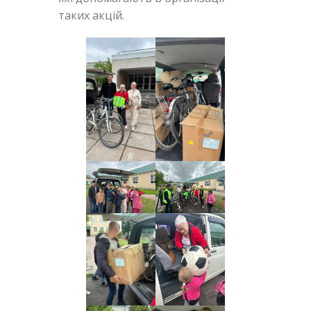
таких акцій.