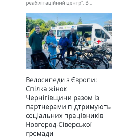
реабілітаційний центр". В…
Велосипеди з Європи:
Спілка жінок
Чернігівщини разом із
партнерами підтримують
соціальних працівників
Новгород-Сіверської
громади