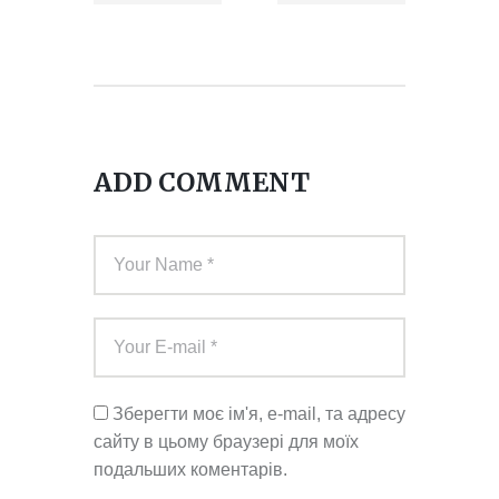
(СЖУ)
(СЖУ)
ADD COMMENT
Зберегти моє ім'я, e-mail, та адресу
сайту в цьому браузері для моїх
подальших коментарів.