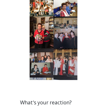
What's your reaction?