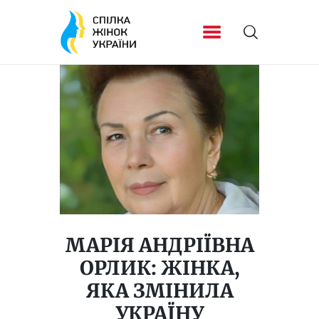
МАРІЯ АНДРІЇВНА
ОРЛИК: ЖІНКА,
ЯКА ЗМІНИЛА
УКРАЇНУ