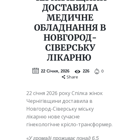
ДОСТАВИЛА
МЕДИЧНЕ
ОБЛАДНАННЯ В
НОВГОРОД-
СІВЕРСЬКУ
ЛІКАРНЮ
0
22 Січня, 2026
226
Share
22 січня 2026 року Спілка жінок
Чернігівщини доставила в
Новгород-Сіверську міську
лікарню нове сучасне
гінекологічне крісло-трансформер.
«
У громаді проживає понад 6,5