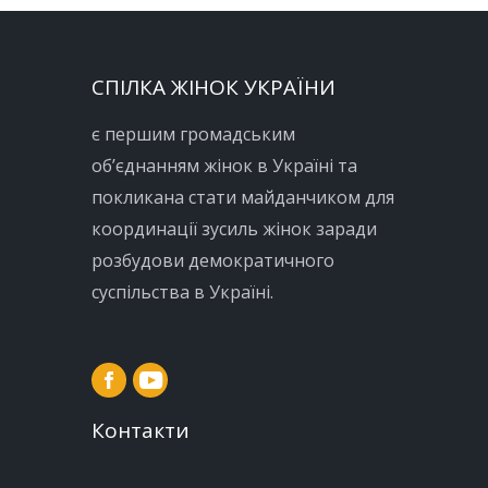
СПІЛКА ЖІНОК УКРАЇНИ
є першим громадським
об’єднанням жінок в Україні та
покликана стати майданчиком для
координації зусиль жінок заради
розбудови демократичного
суспільства в Україні.
Контакти