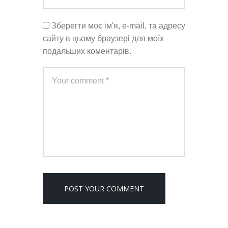
Зберегти моє ім'я, e-mail, та адресу
сайту в цьому браузері для моїх
подальших коментарів.