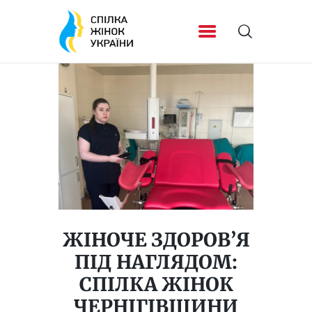
ЖІНОЧЕ ЗДОРОВ’Я
ПІД НАГЛЯДОМ:
СПІЛКА ЖІНОК
ЧЕРНІГІВЩИНИ