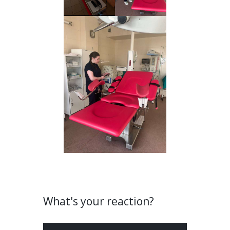
What's your reaction?