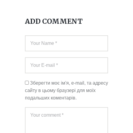
ADD COMMENT
Зберегти моє ім'я, e-mail, та адресу
сайту в цьому браузері для моїх
подальших коментарів.