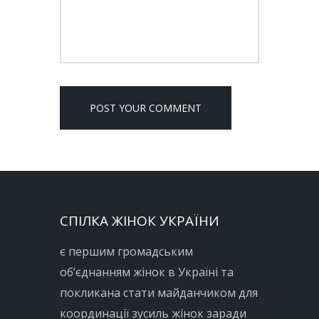
СПІЛКА ЖІНОК УКРАЇНИ
є першим громадським
об’єднанням жінок в Україні та
покликана стати майданчиком для
координації зусиль жінок заради