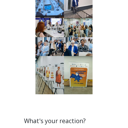
What's your reaction?