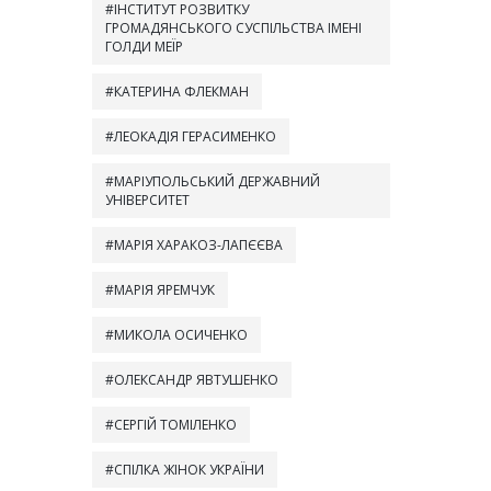
ІНСТИТУТ РОЗВИТКУ
ГРОМАДЯНСЬКОГО СУСПІЛЬСТВА ІМЕНІ
ГОЛДИ МЕЇР
КАТЕРИНА ФЛЕКМАН
ЛЕОКАДІЯ ГЕРАСИМЕНКО
МАРІУПОЛЬСЬКИЙ ДЕРЖАВНИЙ
УНІВЕРСИТЕТ
МАРІЯ ХАРАКОЗ-ЛАПЄЄВА
МАРІЯ ЯРЕМЧУК
МИКОЛА ОСИЧЕНКО
ОЛЕКСАНДР ЯВТУШЕНКО
СЕРГІЙ ТОМІЛЕНКО
СПІЛКА ЖІНОК УКРАЇНИ