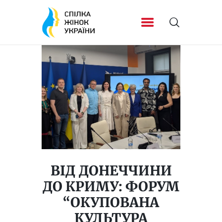
ВІД ДОНЕЧЧИНИ
ДО КРИМУ: ФОРУМ
“ОКУПОВАНА
КУЛЬТУРА