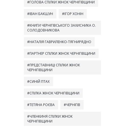
ГОЛОВА СПІЛКИ ЖІНОК ЧЕРНІГІВЩИНИ
ІВАН БАКШУН
ІГОР ХОНІН
КНИГИ ЧЕРНІГІВСЬКОГО ЗАХИСНИКА О.
СОЛОДОВНИКОВА
НАТАЛІЯ ГАВРИЛЕНКО-ТЯГНИРЯДНО
ПАРТНЕР СПІЛКИ ЖІНОК ЧЕРНІГІВЩИНИ
ПРЕДСТАВНИЦІ СПІЛКИ ЖІНОК
ЧЕРНІГІВЩИНИ
СИНІЙ ПТАХ
СПІЛКА ЖІНОК ЧЕРНІГІВЩИНИ
ТЕТЯНА РОЄВА
ЧЕРНІГІВ
ЧЛЕНКИНЯ СПІЛКИ ЖІНОК
ЧЕРНІГІВЩИНИ