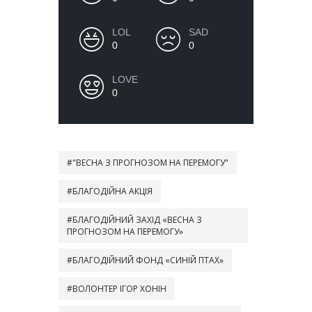
LOL
SAD
0
0
LOVE
0
"ВЕСНА З ПРОГНОЗОМ НА ПЕРЕМОГУ"
БЛАГОДІЙНА АКЦІЯ
БЛАГОДІЙНИЙ ЗАХІД «ВЕСНА З
ПРОГНОЗОМ НА ПЕРЕМОГУ»
БЛАГОДІЙНИЙ ФОНД «СИНІЙ ПТАХ»
ВОЛОНТЕР ІГОР ХОНІН