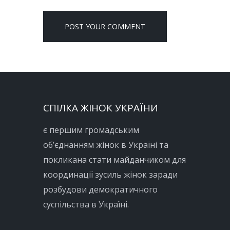
СПІЛКА ЖІНОК УКРАЇНИ
є першим громадським
об’єднанням жінок в Україні та
покликана стати майданчиком для
координації зусиль жінок заради
розбудови демократичного
суспільства в Україні.