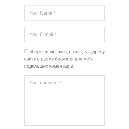
Зберегти моє ім'я, e-mail, та адресу
сайту в цьому браузері для моїх
подальших коментарів.