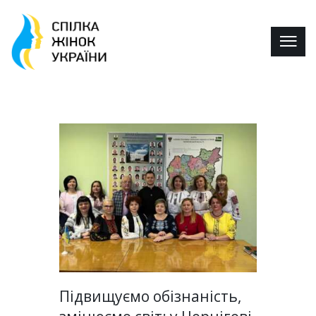
Підвищуємо обізнаність,