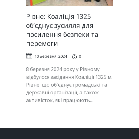
Рівне: Коаліція 1325
об’єднує зусилля для
посилення безпеки та
перемоги
10 Березня, 2024
0
8 березня 2024 року у Рівному
відбулося засідання Коаліції 1325 м.
Рівне, що об'єднує громадські та
державні організації, а також
активісток, які працюють…