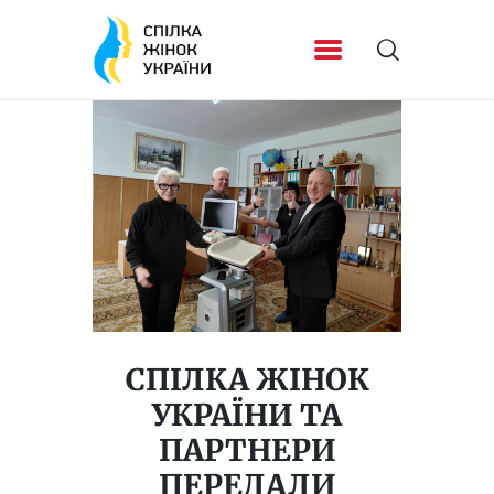
СПІЛКА ЖІНОК
УКРАЇНИ ТА
ПАРТНЕРИ
ПЕРЕДАЛИ