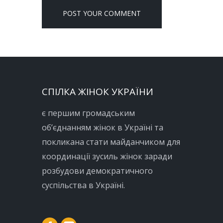
СПІЛКА ЖІНОК УКРАЇНИ
є першим громадським
об’єднанням жінок в Україні та
покликана стати майданчиком для
координації зусиль жінок заради
розбудови демократичного
суспільства в Україні.