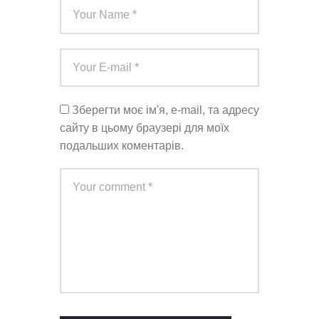
Зберегти моє ім'я, e-mail, та адресу
сайту в цьому браузері для моїх
подальших коментарів.