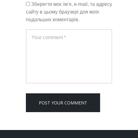
Зберегти моє ім'я, e-mail, та адресу
сайту в цьому браузері для моїх
подальших коментарів.