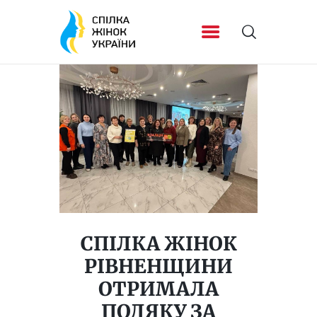
СПІЛКА ЖІНОК
РІВНЕНЩИНИ
ОТРИМАЛА
ПОДЯКУ ЗА