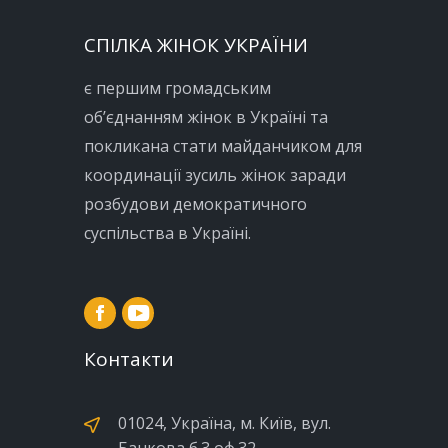
СПІЛКА ЖІНОК УКРАЇНИ
є першим громадським
об’єднанням жінок в Україні та
покликана стати майданчиком для
координації зусиль жінок заради
розбудови демократичного
суспільства в Україні.
Контакти
01024, Україна, м. Київ, вул.