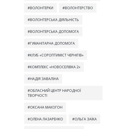
ВОЛОНТЕРКИ
ВОЛОНТЕРСТВО
ВОЛОНТЕРСЬКА ДІЯЛЬНІСТЬ
ВОЛОНТЕРСЬКА ДОПОМОГА
ГУМАНІТАРНА ДОПОМОГА
КЛУБ «СОРОПТИМІСТ ЧЕРНІГІВ»
КОМПЛЕКС «НОВОСЕЛІВКА 2»
НАДІЯ ЗАВАЛІНА
ОБЛАСНИЙ ЦЕНТР НАРОДНОЇ
ТВОРЧОСТІ
ОКСАНА МАКОГОН
ОЛЕНА ЛАЗАРЕНКО
ОЛЬГА ЗАЇКА