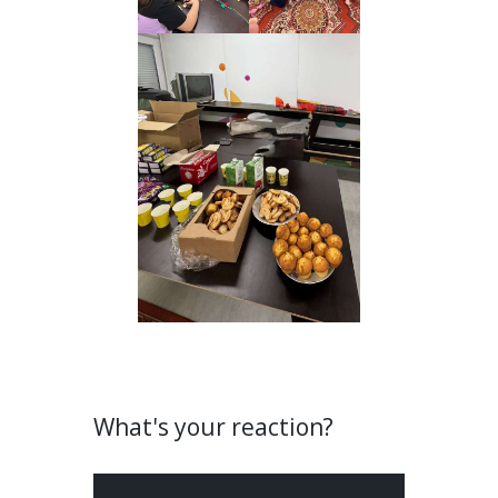
What's your reaction?