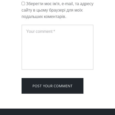
Зберегти моє ім'я, e-mail, та адресу
сайту в цьому браузері для моїх
подальших коментарів.