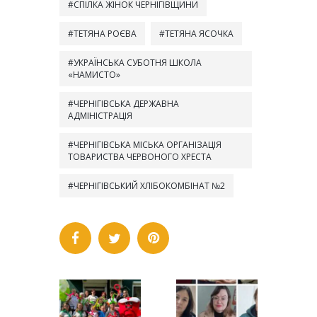
СПІЛКА ЖІНОК ЧЕРНІГІВЩИНИ
ТЕТЯНА РОЄВА
ТЕТЯНА ЯСОЧКА
УКРАЇНСЬКА СУБОТНЯ ШКОЛА
«НАМИСТО»
ЧЕРНІГІВСЬКА ДЕРЖАВНА
АДМІНІСТРАЦІЯ
ЧЕРНІГІВСЬКА МІСЬКА ОРГАНІЗАЦІЯ
ТОВАРИСТВА ЧЕРВОНОГО ХРЕСТА
ЧЕРНІГІВСЬКИЙ ХЛІБОКОМБІНАТ №2