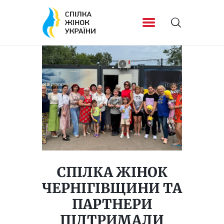
СПІЛКА ЖІНОК
ЧЕРНІГІВЩИНИ ТА
ПАРТНЕРИ
ПІДТРИМАЛИ