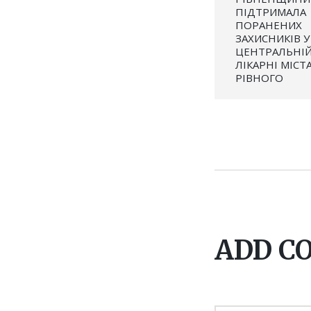
ПІДТРИМАЛА
ПОРАНЕНИХ
ЗАХИСНИКІВ У
ЦЕНТРАЛЬНІЙ
ЛІКАРНІ МІСТ
РІВНОГО
ADD 