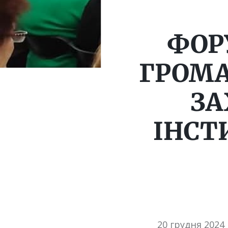
ФОРУ
ГРОМА
ЗА
ІНСТ
20 грудня 2024