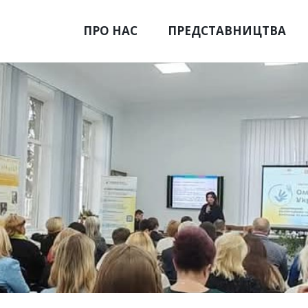
ПРО НАС
ПРЕДСТАВНИЦТВА