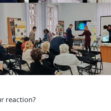
r reaction?