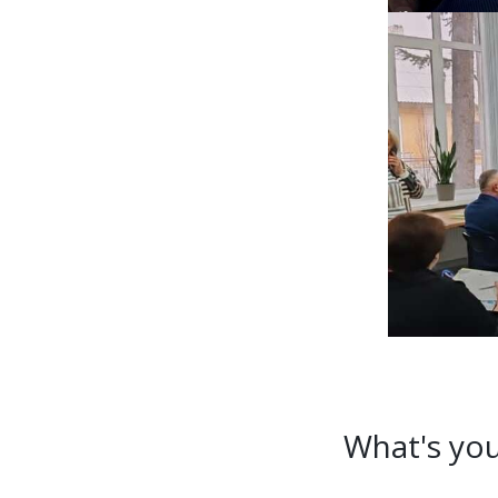
What's you