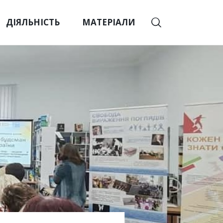
ДІЯЛЬНІСТЬ
МАТЕРІАЛИ