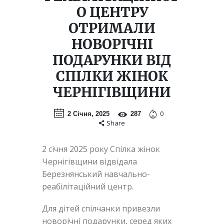
О ЦЕНТРУ
ОТРИМАЛИ
НОВОРІЧНІ
ПОДАРУНКИ ВІД
СПІЛКИ ЖІНОК
ЧЕРНІГІВЩИНИ
0
2 Січня, 2025
287
Share
2 січня 2025 року Спілка жінок
Чернігівщини відвідала
Березнянський навчально-
реабілітаційний центр.
Для дітей спілчанки привезли
новорічні подарунки, серед яких