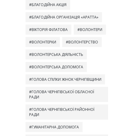
БЛАГОДІЙНА АКЦІЯ
БЛАГОДІЙНА ОРГАНІЗАЦІЯ «АРАТТА»
ВІКТОРІЯ ФІЛАТОВА
ВОЛОНТЕРИ
ВОЛОНТЕРКИ
ВОЛОНТЕРСТВО
ВОЛОНТЕРСЬКА ДІЯЛЬНІСТЬ
ВОЛОНТЕРСЬКА ДОПОМОГА
ГОЛОВА СПІЛКИ ЖІНОК ЧЕРНІГІВЩИНИ
ГОЛОВА ЧЕРНІГІВСЬКОЇ ОБЛАСНОЇ
РАДИ
ГОЛОВА ЧЕРНІГІВСЬКОЇ РАЙОННОЇ
РАДИ
ГУМАНІТАРНА ДОПОМОГА