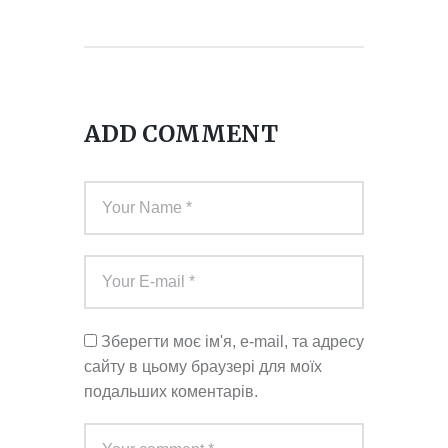
ADD COMMENT
Зберегти моє ім'я, e-mail, та адресу
сайту в цьому браузері для моїх
подальших коментарів.