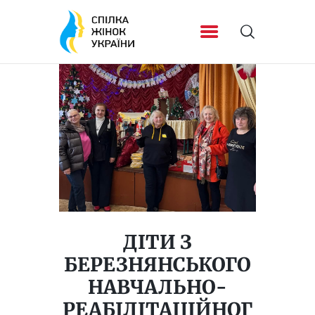
ДІТИ З
БЕРЕЗНЯНСЬКОГО
НАВЧАЛЬНО-
РЕАБІЛІТАЦІЙНОГ