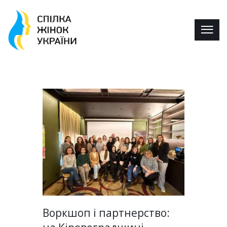
Воркшоп і партнерство: