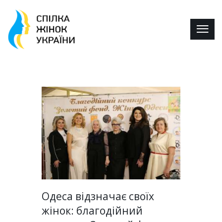
Одеса відзначає своїх
жінок: благодійний