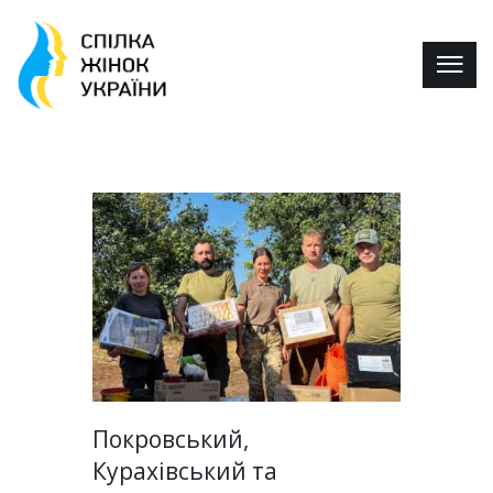
Покровський,
Курахівський та