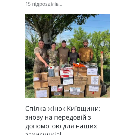
15 підрозділів…
Спілка жінок Київщини:
знову на передовій з
допомогою для наших
захисників!