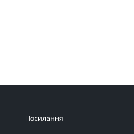
Посилання