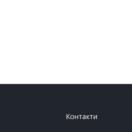
Контакти