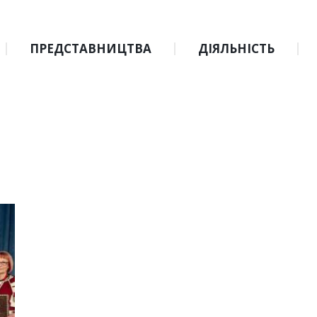
ПРЕДСТАВНИЦТВА
ДІЯЛЬНІСТЬ