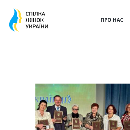
ПРО НАС