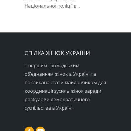
Національної поліції в…
СПІЛКА ЖІНОК УКРАЇНИ
є першим громадським
об’єднанням жінок в Україні та
покликана стати майданчиком для
координації зусиль жінок заради
розбудови демократичного
суспільства в Україні.