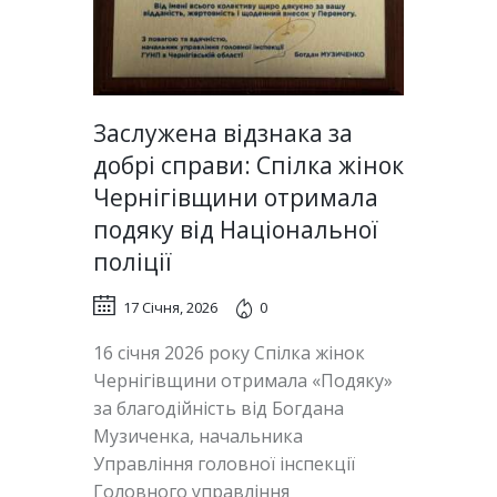
Заслужена відзнака за
добрі справи: Спілка жінок
Чернігівщини отримала
подяку від Національної
поліції
17 Січня, 2026
0
16 січня 2026 року Спілка жінок
Чернігівщини отримала «Подяку»
за благодійність від Богдана
Музиченка, начальника
Управління головної інспекції
Головного управління