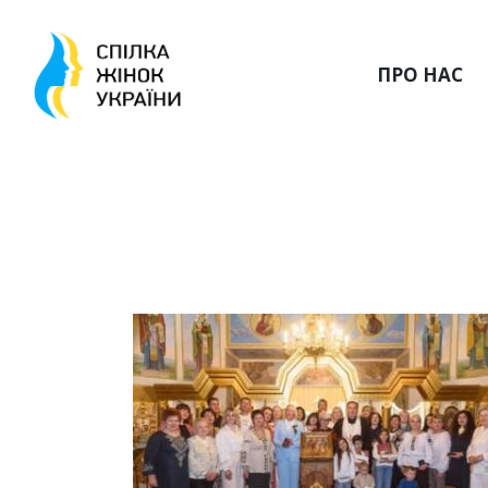
ПРО НАС