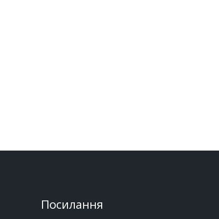
Посилання