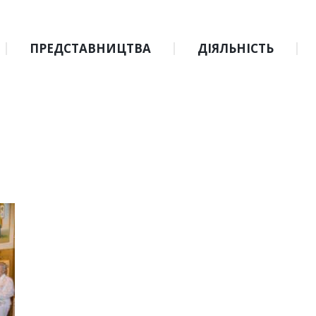
ПРЕДСТАВНИЦТВА
ДІЯЛЬНІСТЬ