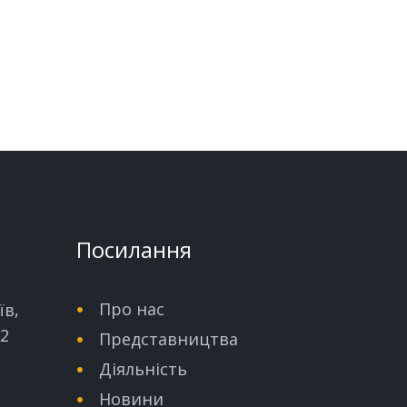
Посилання
Про нас
їв,
32
Представництва
Діяльність
Новини