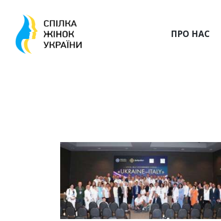
ПРО НАС