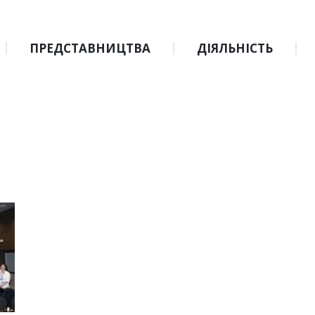
ПРЕДСТАВНИЦТВА
ДІЯЛЬНІСТЬ