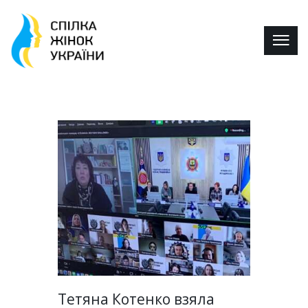
Тетяна Котенко взяла