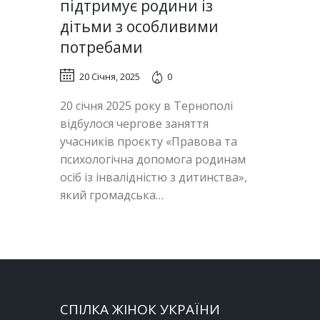
підтримує родини із
дітьми з особливими
потребами
20 Січня, 2025
0
20 січня 2025 року в Тернополі
відбулося чергове заняття
учасників проєкту «Правова та
психологічна допомога родинам
осіб із інвалідністю з дитинства»,
який громадська…
СПІЛКА ЖІНОК УКРАЇНИ