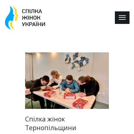
Спілка жінок
Тернопільщини