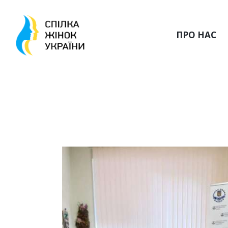
ПРО НАС