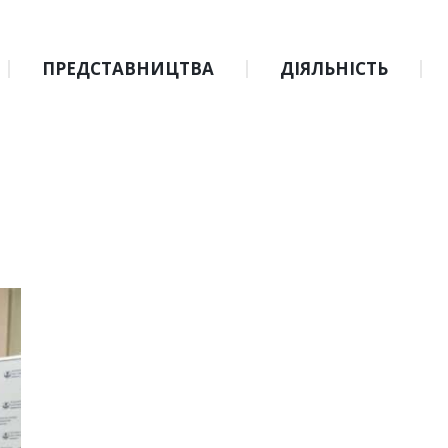
ПРЕДСТАВНИЦТВА
ДІЯЛЬНІСТЬ