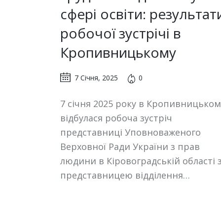
сфері освіти: результат
робочої зустрічі в
Кропивницькому
7 Січня, 2025
0
7 січня 2025 року в Кропивницьком
відбулася робоча зустріч
представниці Уповноваженого
Верховної Ради України з прав
людини в Кіровоградській області 
представницею відділення…