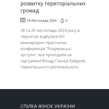
розвитку територіальних
громад
29 Листопада, 2024
0
28 та 29 листопада 2024 року в
Чернігові відбулася XIII
міжнародно-практична
конференція "Розумовські
зустрічі", яка проходила за
підтримки Фонду Ганнса Зайделя,
Чернігівського регіонального…
СПІЛКА ЖІНОК УКРАЇНИ