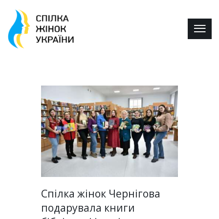
Спілка жінок Чернігова
подарувала книги