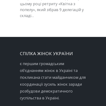
цьому році ретриту «Квітка з
попелу», який зібрав 9 делегацій у
складі…
СПІЛКА ЖІНОК УКРАЇНИ
є першим громадським
об’єднанням жінок в Україні та
покликана стати майданчиком для
координації зусиль жінок заради
розбудови демократичного
суспільства в Україні.