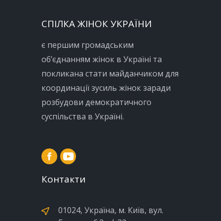
СПІЛКА ЖІНОК УКРАЇНИ
є першим громадським
об’єднанням жінок в Україні та
покликана стати майданчиком для
координації зусиль жінок заради
розбудови демократичного
суспільства в Україні.
Контакти
01024, Україна, м. Київ, вул.