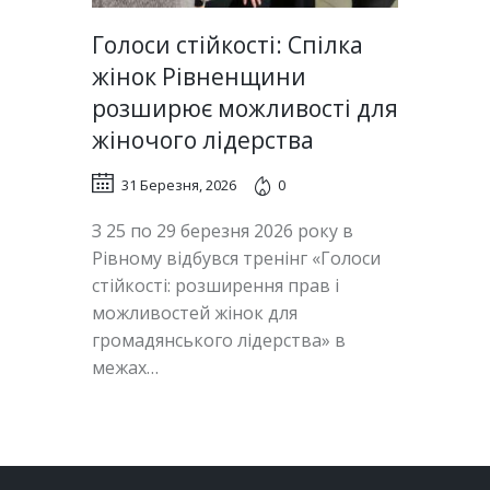
Голоси стійкості: Спілка
жінок Рівненщини
розширює можливості для
жіночого лідерства
31 Березня, 2026
0
З 25 по 29 березня 2026 року в
Рівному відбувся тренінг «Голоси
стійкості: розширення прав і
можливостей жінок для
громадянського лідерства» в
межах…