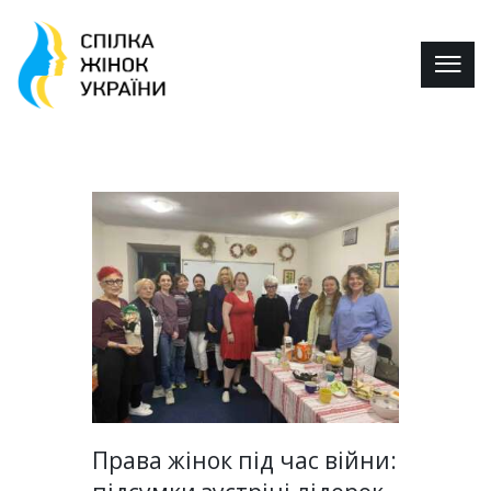
Права жінок під час війни: