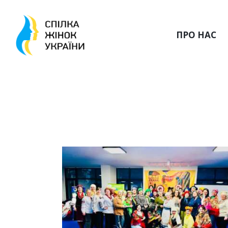
ПРО НАС