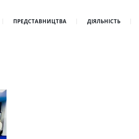
ПРЕДСТАВНИЦТВА
ДІЯЛЬНІСТЬ