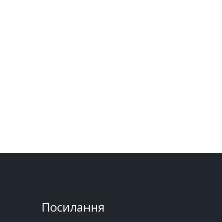
Посилання