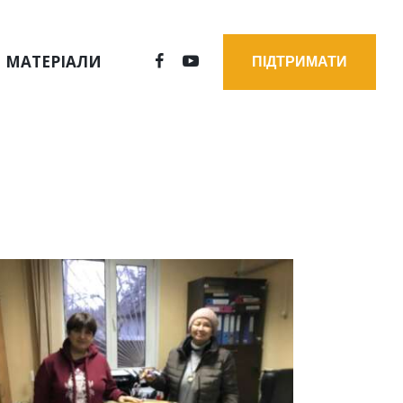
МАТЕРІАЛИ
ПІДТРИМАТИ