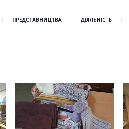
ПРЕДСТАВНИЦТВА
ДІЯЛЬНІСТЬ