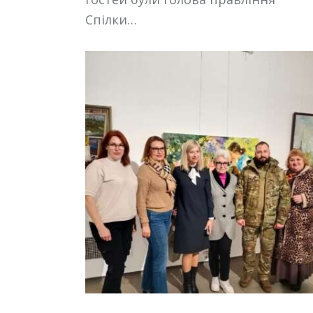
Спілки…