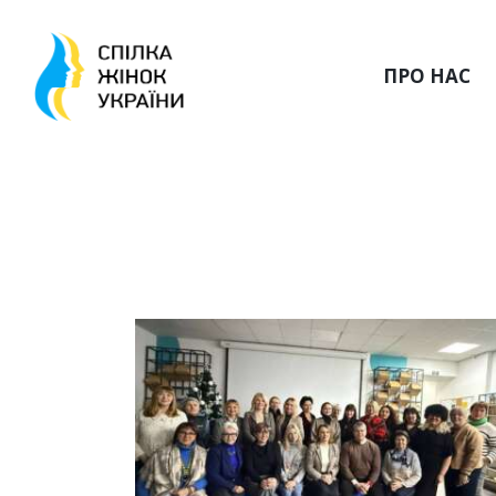
ПРО НАС