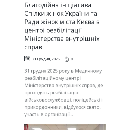
Благодійна ініціатива
Спілки жінок України та
Ради жінок міста Києва в
центрі реабілітації
Міністерства внутрішніх
справ
31 Грудня, 2025
0
31 грудня 2025 року в Медичному
реабілітаційному центрі
Міністерства внутрішніх справ, де
проходять реабілітацію
військовослужбовці, поліцейські і
прикордонники, відбулося свято,
участь в організації…