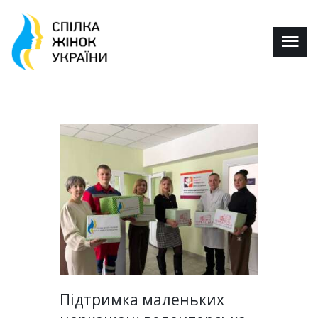
Підтримка маленьких