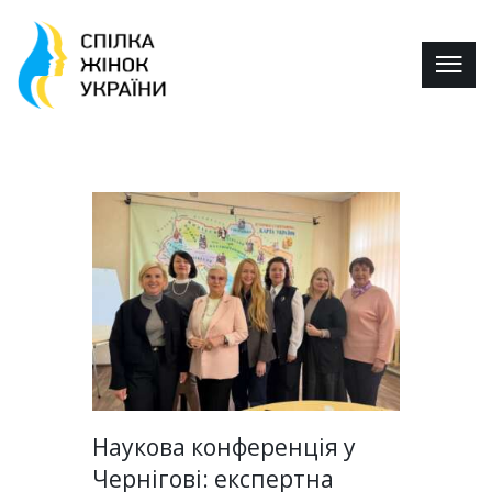
Наукова конференція у
Чернігові: експертна