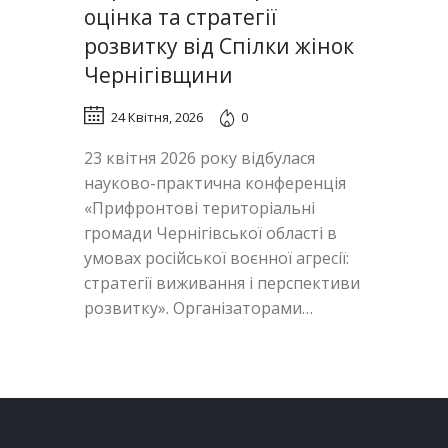
оцінка та стратегії
розвитку від Спілки жінок
Чернігівщини
24 Квітня, 2026
0
23 квітня 2026 року відбулася
науково-практична конференція
«Прифронтові територіальні
громади Чернігівської області в
умовах російської воєнної агресії:
стратегії виживання і перспективи
розвитку». Організаторами…