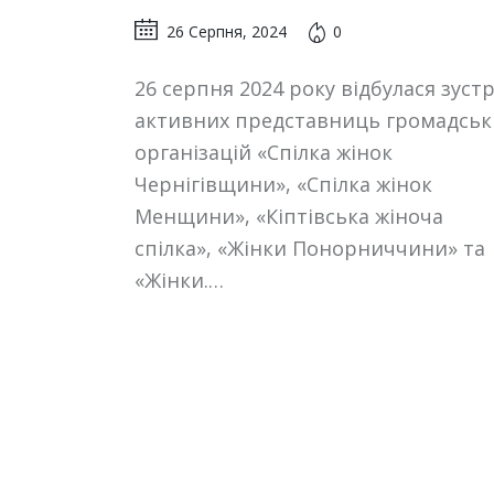
26 Серпня, 2024
0
26 серпня 2024 року відбулася зустр
активних представниць громадськ
організацій «Спілка жінок
Чернігівщини», «Спілка жінок
Менщини», «Кіптівська жіноча
спілка», «Жінки Понорниччини» та
«Жінки.…