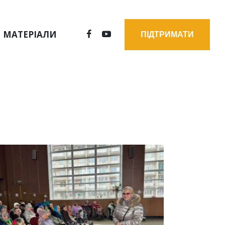
МАТЕРІАЛИ
ПІДТРИМАТИ