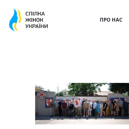
ПРО НАС