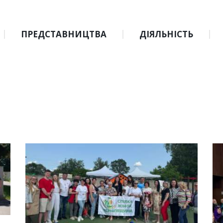
ПРЕДСТАВНИЦТВА
ДІЯЛЬНІСТЬ