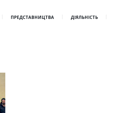
ПРЕДСТАВНИЦТВА
ДІЯЛЬНІСТЬ