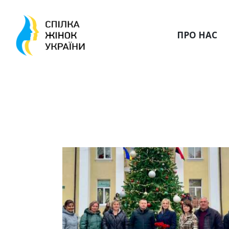
ПРО НАС