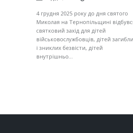
4 грудня 2025 року до дня святого
Миколая на Тернопільщині відбувс
святковий захід для дітей
військовослужбовців, дітей загибл
і зниклих безвісти, дітей
внутрішньо…