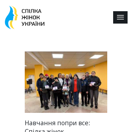
Навчання попри все:
Спілка жінок