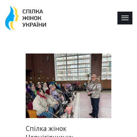
Спілка жінок