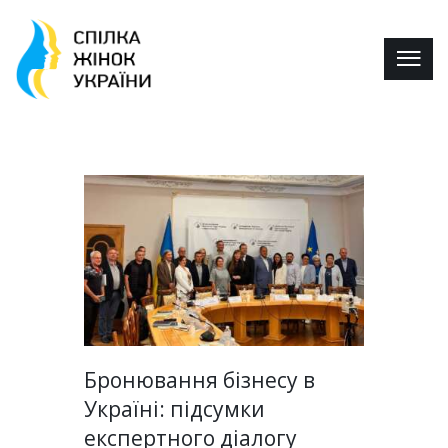
Бронювання бізнесу в
Україні: підсумки
експертного діалогу