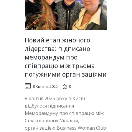
Новий етап жіночого
лідерства: підписано
меморандум про
співпрацю між трьома
потужними організаціями
8 Квітня, 2025
0
8 квітня 2025 року в Києві
відбулося підписання
Меморандуму про співпрацю між
Спілкою жінок України,
організацією Business Woman Club