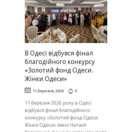
В Одесі відбувся фінал
благодійного конкурсу
«Золотий фонд Одеси.
Жінки Одеси»
11 Березня, 2026
0
11 березня 2026 року в Одесі
відбувся фінал благодійного
конкурсу «Золотий фонд Одеси.
Жінки Одеси» імені Наталії