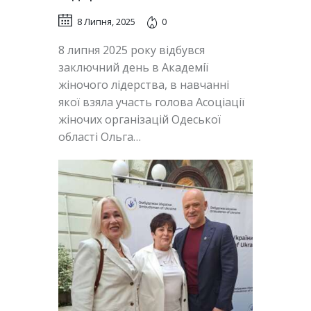
8 Липня, 2025
0
8 липня 2025 року відбувся
заключний день в Академії
жіночого лідерства, в навчанні
якої взяла участь голова Асоціації
жіночих організацій Одеської
області Ольга…