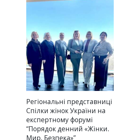
Регіональні представниці
Спілки жінок України на
експертному форумі
“Порядок денний «Жінки.
Мир. Безпека»”