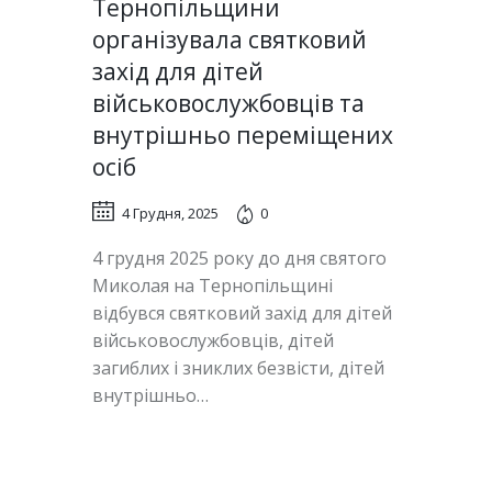
Тернопільщини
організувала святковий
захід для дітей
військовослужбовців та
внутрішньо переміщених
осіб
4 Грудня, 2025
0
4 грудня 2025 року до дня святого
Миколая на Тернопільщині
відбувся святковий захід для дітей
військовослужбовців, дітей
загиблих і зниклих безвісти, дітей
внутрішньо…