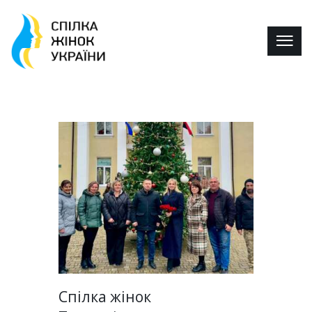
Спілка жінок