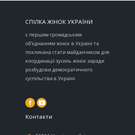
СПІЛКА ЖІНОК УКРАЇНИ
є першим громадським
об’єднанням жінок в Україні та
покликана стати майданчиком для
координації зусиль жінок заради
розбудови демократичного
суспільства в Україні.
Контакти