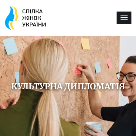
КУЛЬТУРНА ДИПЛОМАТІЯ