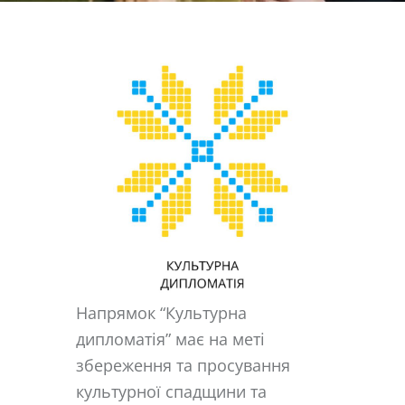
Напрямок “Культурна
дипломатія” має на меті
збереження та просування
культурної спадщини та