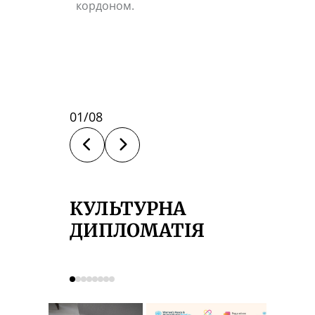
кордоном.
01
/
08
КУЛЬТУРНА
ДИПЛОМАТІЯ​