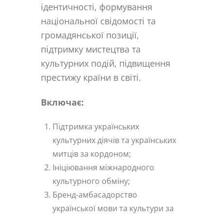
ідентичності, формування
національної свідомості та
громадянської позиції,
підтримку мистецтва та
культурних подій, підвищення
престижу країни в світі.
Включає:
Підтримка українських
культурних діячів та українських
митців за кордоном;
Ініціювання міжнародного
культурного обміну;
Бренд-амбасадорство
української мови та культури за